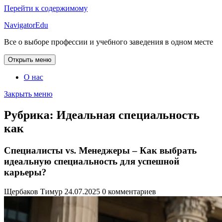
Перейти к содержимому
NavigatorEdu
Все о выборе профессии и учебного заведения в одном месте
Открыть меню
О нас
Закрыть меню
Рубрика:
Идеальная специальность
как
Специалисты vs. Менеджеры – Как выбрать
идеальную специальность для успешной
карьеры?
Щербаков Тимур
24.07.2025
0 комментариев