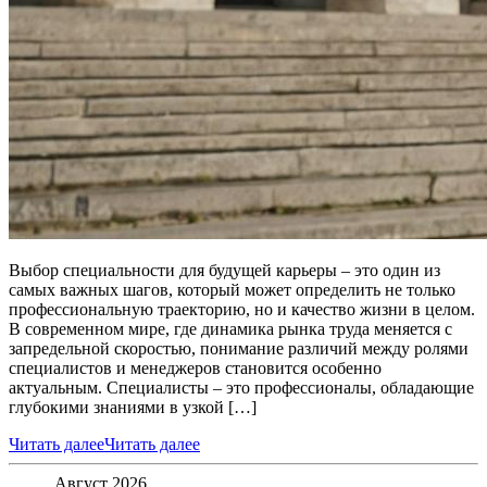
Выбор специальности для будущей карьеры – это один из
самых важных шагов, который может определить не только
профессиональную траекторию, но и качество жизни в целом.
В современном мире, где динамика рынка труда меняется с
запредельной скоростью, понимание различий между ролями
специалистов и менеджеров становится особенно
актуальным. Специалисты – это профессионалы, обладающие
глубокими знаниями в узкой […]
Читать далее
Читать далее
Август 2026