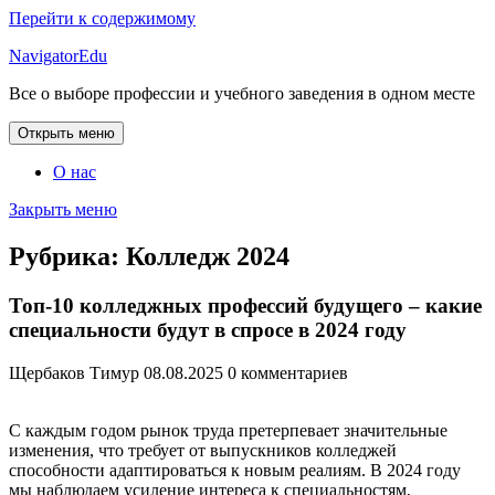
Перейти к содержимому
NavigatorEdu
Все о выборе профессии и учебного заведения в одном месте
Открыть меню
О нас
Закрыть меню
Рубрика:
Колледж 2024
Топ-10 колледжных профессий будущего – какие
специальности будут в спросе в 2024 году
Щербаков Тимур
08.08.2025
0 комментариев
С каждым годом рынок труда претерпевает значительные
изменения, что требует от выпускников колледжей
способности адаптироваться к новым реалиям. В 2024 году
мы наблюдаем усиление интереса к специальностям,