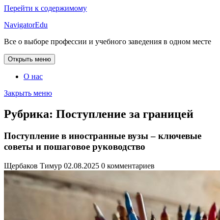
Перейти к содержимому
NavigatorEdu
Все о выборе профессии и учебного заведения в одном месте
Открыть меню
О нас
Закрыть меню
Рубрика:
Поступление за границей
Поступление в иностранные вузы – ключевые
советы и пошаговое руководство
Щербаков Тимур
02.08.2025
0 комментариев