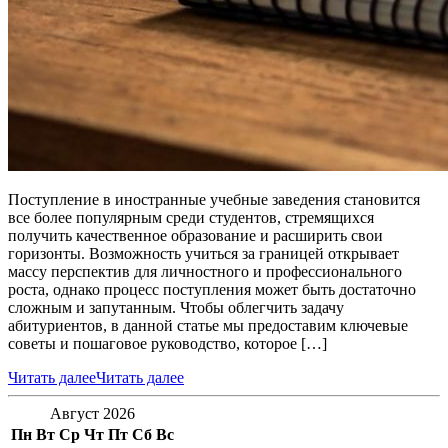
Поступление в иностранные учебные заведения становится
все более популярным среди студентов, стремящихся
получить качественное образование и расширить свои
горизонты. Возможность учиться за границей открывает
массу перспектив для личностного и профессионального
роста, однако процесс поступления может быть достаточно
сложным и запутанным. Чтобы облегчить задачу
абитуриентов, в данной статье мы предоставим ключевые
советы и пошаговое руководство, которое […]
Читать далее
Читать далее
Август 2026
Пн
Вт
Ср
Чт
Пт
Сб
Вс