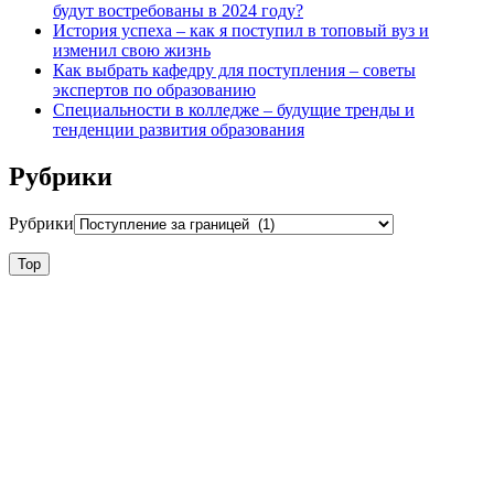
будут востребованы в 2024 году?
История успеха – как я поступил в топовый вуз и
изменил свою жизнь
Как выбрать кафедру для поступления – советы
экспертов по образованию
Специальности в колледже – будущие тренды и
тенденции развития образования
Рубрики
Рубрики
Top