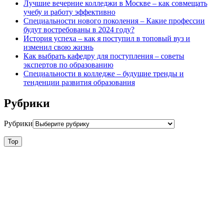
Лучшие вечерние колледжи в Москве – как совмещать
учебу и работу эффективно
Специальности нового поколения – Какие профессии
будут востребованы в 2024 году?
История успеха – как я поступил в топовый вуз и
изменил свою жизнь
Как выбрать кафедру для поступления – советы
экспертов по образованию
Специальности в колледже – будущие тренды и
тенденции развития образования
Рубрики
Рубрики
Top