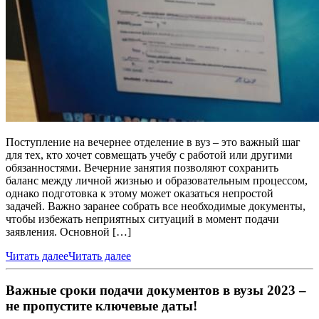
Поступление на вечернее отделение в вуз – это важный шаг
для тех, кто хочет совмещать учебу с работой или другими
обязанностями. Вечерние занятия позволяют сохранить
баланс между личной жизнью и образовательным процессом,
однако подготовка к этому может оказаться непростой
задачей. Важно заранее собрать все необходимые документы,
чтобы избежать неприятных ситуаций в момент подачи
заявления. Основной […]
Читать далее
Читать далее
Важные сроки подачи документов в вузы 2023 –
не пропустите ключевые даты!