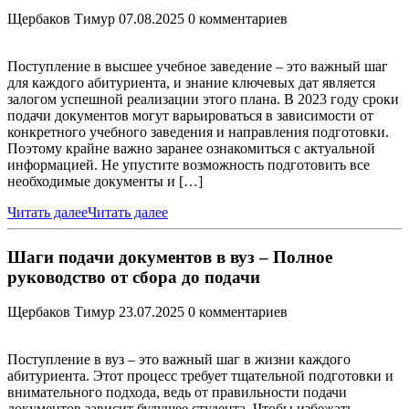
Щербаков Тимур
07.08.2025
0 комментариев
Поступление в высшее учебное заведение – это важный шаг
для каждого абитуриента, и знание ключевых дат является
залогом успешной реализации этого плана. В 2023 году сроки
подачи документов могут варьироваться в зависимости от
конкретного учебного заведения и направления подготовки.
Поэтому крайне важно заранее ознакомиться с актуальной
информацией. Не упустите возможность подготовить все
необходимые документы и […]
Читать далее
Читать далее
Шаги подачи документов в вуз – Полное
руководство от сбора до подачи
Щербаков Тимур
23.07.2025
0 комментариев
Поступление в вуз – это важный шаг в жизни каждого
абитуриента. Этот процесс требует тщательной подготовки и
внимательного подхода, ведь от правильности подачи
документов зависит будущее студента. Чтобы избежать