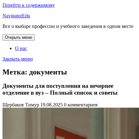
Перейти к содержимому
NavigatorEdu
Все о выборе профессии и учебного заведения в одном месте
Открыть меню
О нас
Закрыть меню
Метка:
документы
Документы для поступления на вечернее
отделение в вуз – Полный список и советы
Щербаков Тимур
19.08.2025
0 комментариев