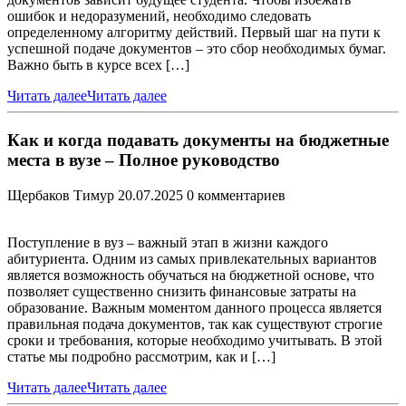
ошибок и недоразумений, необходимо следовать
определенному алгоритму действий. Первый шаг на пути к
успешной подаче документов – это сбор необходимых бумаг.
Важно быть в курсе всех […]
Читать далее
Читать далее
Как и когда подавать документы на бюджетные
места в вузе – Полное руководство
Щербаков Тимур
20.07.2025
0 комментариев
Поступление в вуз – важный этап в жизни каждого
абитуриента. Одним из самых привлекательных вариантов
является возможность обучаться на бюджетной основе, что
позволяет существенно снизить финансовые затраты на
образование. Важным моментом данного процесса является
правильная подача документов, так как существуют строгие
сроки и требования, которые необходимо учитывать. В этой
статье мы подробно рассмотрим, как и […]
Читать далее
Читать далее