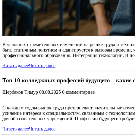
В условиях стремительных изменений на рынке труда и технол
быть статичным понятием и адаптируется к вызовам времени, 
профессионального образования. Интеграция технологий. В по
Читать далее
Читать далее
Топ-10 колледжных профессий будущего – какие сп
Щербаков Тимур
08.08.2025
0 комментариев
С каждым годом рынок труда претерпевает значительные измен
усиление интереса к специальностям, связанным с технология
для образовательных учреждений. Профессии будущего требуют
Читать далее
Читать далее