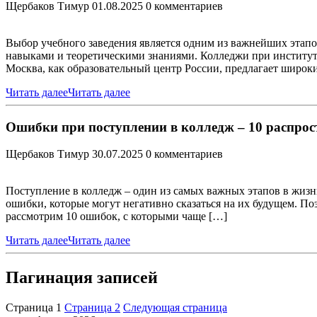
Щербаков Тимур
01.08.2025
0 комментариев
Выбор учебного заведения является одним из важнейших этапо
навыками и теоретическими знаниями. Колледжи при институт
Москва, как образовательный центр России, предлагает широки
Читать далее
Читать далее
Ошибки при поступлении в колледж – 10 распрос
Щербаков Тимур
30.07.2025
0 комментариев
Поступление в колледж – один из самых важных этапов в жизн
ошибки, которые могут негативно сказаться на их будущем. П
рассмотрим 10 ошибок, с которыми чаще […]
Читать далее
Читать далее
Пагинация записей
Страница
1
Страница
2
Следующая страница