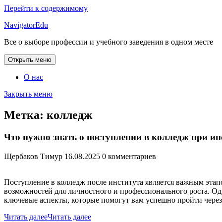
Перейти к содержимому
NavigatorEdu
Все о выборе профессии и учебного заведения в одном месте
Открыть меню
О нас
Закрыть меню
Метка:
колледж
Что нужно знать о поступлении в колледж при ин
Щербаков Тимур
16.08.2025
0 комментариев
Поступление в колледж после института является важным этап
возможностей для личностного и профессионального роста. Од
ключевые аспекты, которые помогут вам успешно пройти через
Читать далее
Читать далее