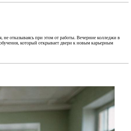
 не отказываясь при этом от работы. Вечерние колледжи в
 обучения, который открывает двери к новым карьерным