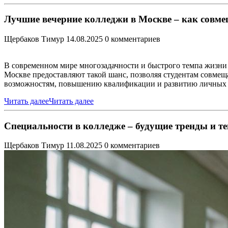
Лучшие вечерние колледжи в Москве – как совме
Щербаков Тимур
14.08.2025
0 комментариев
В современном мире многозадачности и быстрого темпа жизни 
Москве предоставляют такой шанс, позволяя студентам совмещ
возможностям, повышению квалификации и развитию личных 
Читать далее
Читать далее
Специальности в колледже – будущие тренды и т
Щербаков Тимур
11.08.2025
0 комментариев