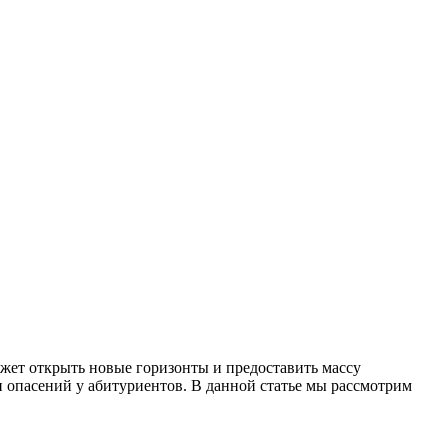
ожет открыть новые горизонты и предоставить массу
 опасений у абитуриентов. В данной статье мы рассмотрим