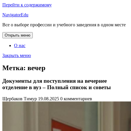
Перейти к содержимому
NavigatorEdu
Все о выборе профессии и учебного заведения в одном месте
Открыть меню
О нас
Закрыть меню
Метка:
вечер
Документы для поступления на вечернее
отделение в вуз – Полный список и советы
Щербаков Тимур
19.08.2025
0 комментариев