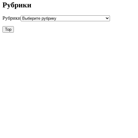
Рубрики
Рубрики
Top