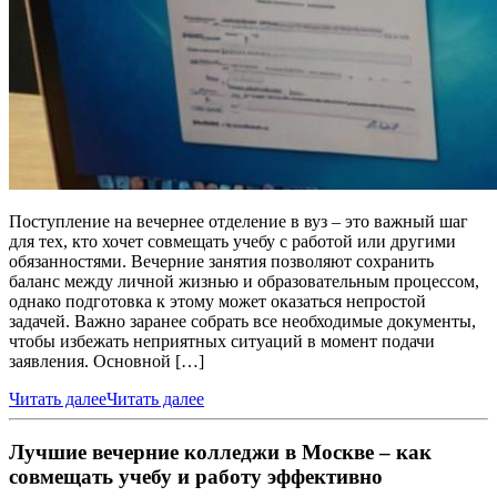
Поступление на вечернее отделение в вуз – это важный шаг
для тех, кто хочет совмещать учебу с работой или другими
обязанностями. Вечерние занятия позволяют сохранить
баланс между личной жизнью и образовательным процессом,
однако подготовка к этому может оказаться непростой
задачей. Важно заранее собрать все необходимые документы,
чтобы избежать неприятных ситуаций в момент подачи
заявления. Основной […]
Читать далее
Читать далее
Лучшие вечерние колледжи в Москве – как
совмещать учебу и работу эффективно